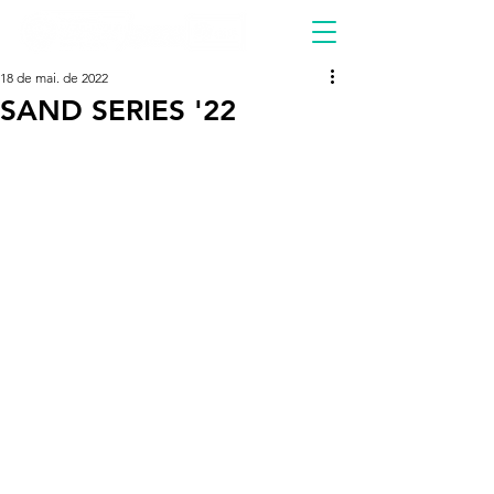
18 de mai. de 2022
SAND SERIES '22