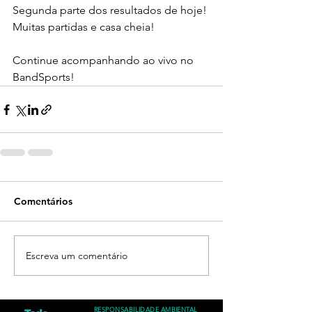
Segunda parte dos resultados de hoje! 
Muitas partidas e casa cheia!
Continue acompanhando ao vivo no 
BandSports!
Comentários
Escreva um comentário
RESPONSABILIDADE AMBIENTAL