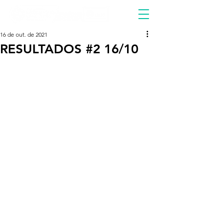
16 de out. de 2021
RESULTADOS #2 16/10