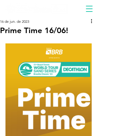
16 de jun. de 2023
Prime Time 16/06!