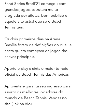
Sand Series Brasil´21 começou com 
grandes jogos, estrutura muito 
elogiada por atletas, bom público e 
aquele alto astral que só o Beach 
Tennis tem.
Os dois primeiros dias na Arena 
Brasília foram de definições do quali e 
nesta quinta começam os jogos das 
chaves principais.
Aperte o play e sinta o maior torneio 
oficial de Beach Tennis das Américas
Aproveite e garanta seu ingresso para 
assistir os melhores jogadores do 
mundo de Beach Tennis. Vendas no 
site (link na bio)