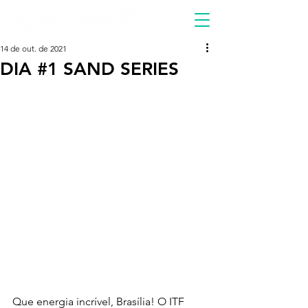
14 de out. de 2021
DIA #1 SAND SERIES
Que energia incrível, Brasília! O ITF 