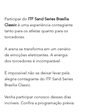
Participar do 
ITF Sand Series Brasília 
Classic
 é uma experiência contagiante 
tanto para os atletas quanto para os 
torcedores.
A arena se transforma em um cenário 
de emoções eletrizantes. A energia 
dos torcedores é incomparável.
É impossível não se deixar levar pela 
alegria contagiante do ITF Sand Series 
Brasília Classic.
Venha participar conosco desses dias 
incríveis. Confira a programação prévia: