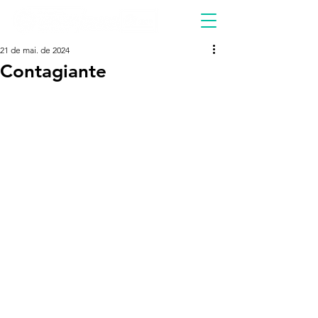
21 de mai. de 2024
Contagiante