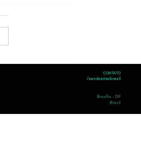
CONTATO
/sandseriesbrasil
Brasília - DF
Brasil