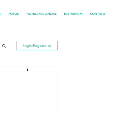
S
FOTOS
HOTELARIA OFICIAL
INSTAGRAM
CONTATO
Login/Registre-se