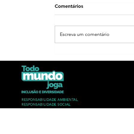
Comentários
Escreva um comentário
RESPONSABILIDADE AMBIENTAL
RESPONSABILIDADE SOCIAL