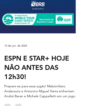
15 de jun. de 2024